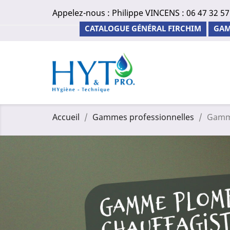
Appelez-nous :
Philippe VINCENS : 06 47 32 57
CATALOGUE GÉNÉRAL FIRCHIM
GAM
Accueil
Gammes professionnelles
Gamme