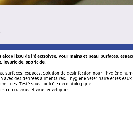
.
 alcool issu de l'électrolyse. Pour mains et peau, surfaces, espac
, levuricide, sporicide.
ins, surfaces, espaces. Solution de désinfection pour l'hygiène hum
 avec des denrées alimentaires, l'hygiène vétérinaire et les eaux
sensibles. Testé sous contrôle dermatologique.
les coronavirus et virus enveloppés.