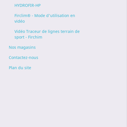
HYDROFIR-HP
Firclim® - Mode d'utilisation en
vidéo
Vidéo Traceur de lignes terrain de
sport - Firchim
Nos magasins
Contactez-nous
Plan du site