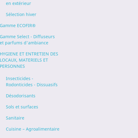
en extérieur
Sélection hiver
Gamme ECOFIR®
Gamme Select - Diffuseurs
et parfums d'ambiance
HYGIENE ET ENTRETIEN DES
LOCAUX, MATERIELS ET
PERSONNES
Insecticides -
Rodonticides - Dissuasifs
Désodorisants
Sols et surfaces
Sanitaire
Cuisine – Agroalimentaire