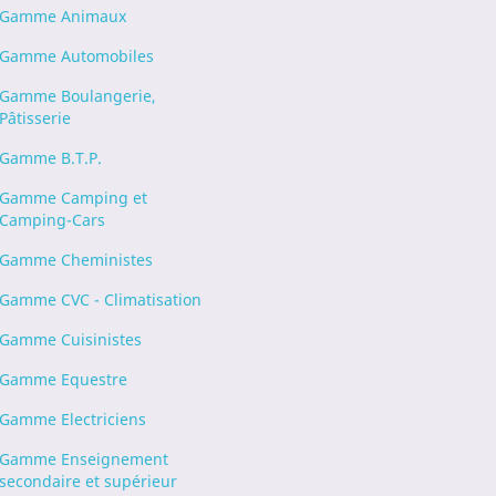
Gamme Animaux
Gamme Automobiles
Gamme Boulangerie,
Pâtisserie
Gamme B.T.P.
Gamme Camping et
Camping-Cars
Gamme Cheministes
Gamme CVC - Climatisation
Gamme Cuisinistes
Gamme Equestre
Gamme Electriciens
Gamme Enseignement
secondaire et supérieur