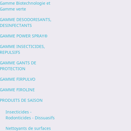
Gamme Biotechnologie et
Gamme verte
GAMME DESODORISANTS,
DESINFECTANTS
GAMME POWER SPRAY®
GAMME INSECTICIDES,
REPULSIFS
GAMME GANTS DE
PROTECTION
GAMME FIRPULVO
GAMME FIROLINE
PRODUITS DE SAISON
Insecticides -
Rodonticides - Dissuasifs
Nettoyants de surfaces