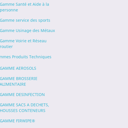
Gamme Santé et Aide à la
personne
Gamme service des sports
Gamme Usinage des Métaux
Gamme Voirie et Réseau
routier
mmes Produits Techniques
GAMME AEROSOLS
GAMME BROSSERIE
ALIMENTAIRE
GAMME DESINFECTION
GAMME SACS A DECHETS,
HOUSSES CONTENEURS
GAMME FIRWIPE®