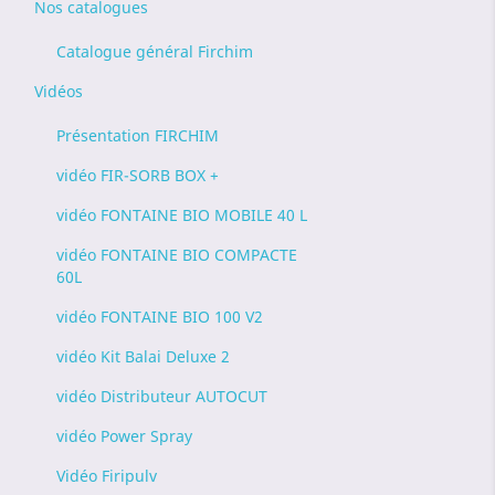
Nos catalogues
Catalogue général Firchim
Vidéos
Présentation FIRCHIM
vidéo FIR-SORB BOX +
vidéo FONTAINE BIO MOBILE 40 L
vidéo FONTAINE BIO COMPACTE
60L
vidéo FONTAINE BIO 100 V2
vidéo Kit Balai Deluxe 2
vidéo Distributeur AUTOCUT
vidéo Power Spray
Vidéo Firipulv