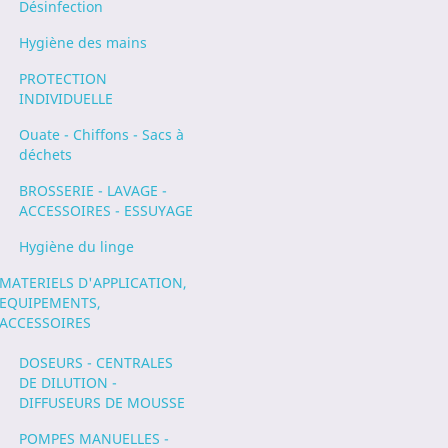
Désinfection
Hygiène des mains
PROTECTION
INDIVIDUELLE
Ouate - Chiffons - Sacs à
déchets
BROSSERIE - LAVAGE -
ACCESSOIRES - ESSUYAGE
Hygiène du linge
MATERIELS D'APPLICATION,
EQUIPEMENTS,
ACCESSOIRES
DOSEURS - CENTRALES
DE DILUTION -
DIFFUSEURS DE MOUSSE
POMPES MANUELLES -