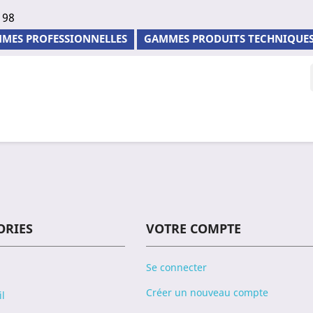
 98
MES PROFESSIONNELLES
GAMMES PRODUITS TECHNIQUE
ORIES
VOTRE COMPTE
Se connecter
Créer un nouveau compte
il