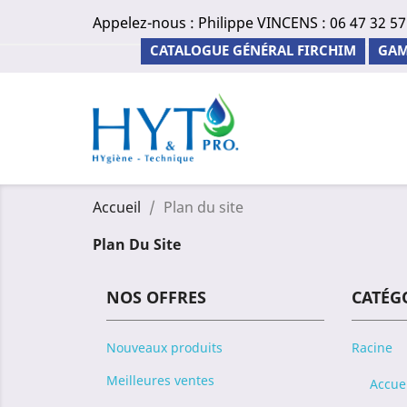
Appelez-nous :
Philippe VINCENS : 06 47 32 57
CATALOGUE GÉNÉRAL FIRCHIM
GAM
Accueil
Plan du site
Plan Du Site
NOS OFFRES
CATÉG
Nouveaux produits
Racine
Meilleures ventes
Accue