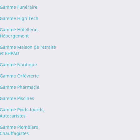
Gamme Funéraire
Gamme High Tech
Gamme Hôtellerie,
Hébergement
Gamme Maison de retraite
et EHPAD
Gamme Nautique
Gamme Orfèvrerie
Gamme Pharmacie
Gamme Piscines
Gamme Poids-lourds,
Autocaristes
Gamme Plombiers
Chauffagistes