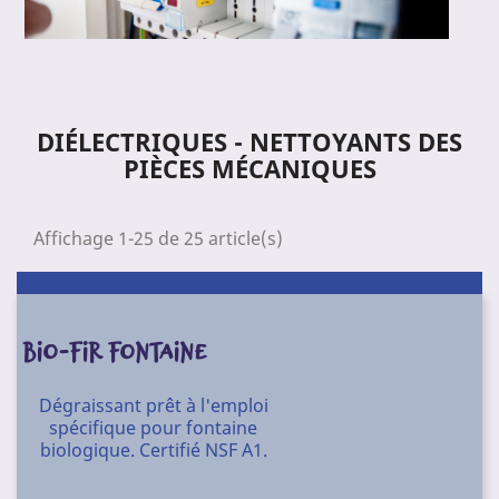
DIÉLECTRIQUES - NETTOYANTS DES
PIÈCES MÉCANIQUES
Affichage 1-25 de 25 article(s)
BIO-FIR FONTAINE
Dégraissant prêt à l'emploi
spécifique pour fontaine
biologique. Certifié NSF A1.