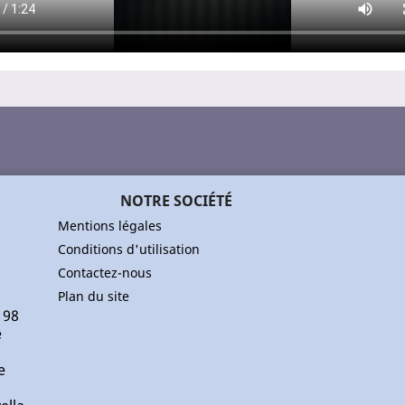
NOTRE SOCIÉTÉ
Mentions légales
Conditions d'utilisation
Contactez-nous
Plan du site
 98
e
e