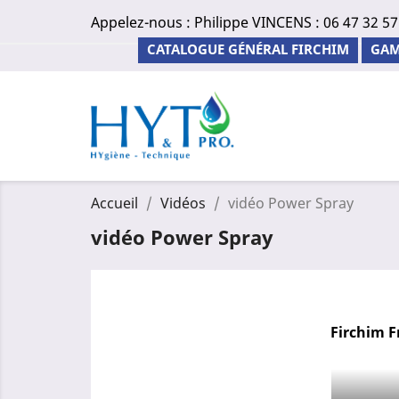
Appelez-nous :
Philippe VINCENS : 06 47 32 57
CATALOGUE GÉNÉRAL FIRCHIM
GAM
Accueil
Vidéos
vidéo Power Spray
vidéo Power Spray
Firchim F