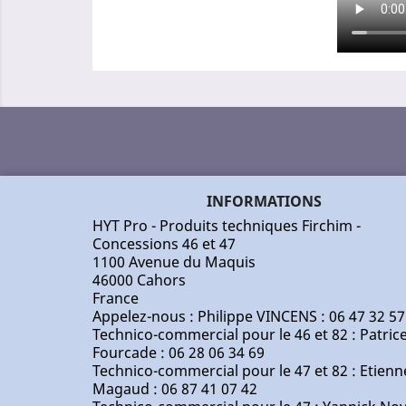
INFORMATIONS
HYT Pro - Produits techniques Firchim -
Concessions 46 et 47
1100 Avenue du Maquis
46000 Cahors
France
Appelez-nous :
Philippe VINCENS : 06 47 32 57
Technico-commercial pour le 46 et 82 : Patric
Fourcade : 06 28 06 34 69
Technico-commercial pour le 47 et 82 : Etienn
Magaud : 06 87 41 07 42