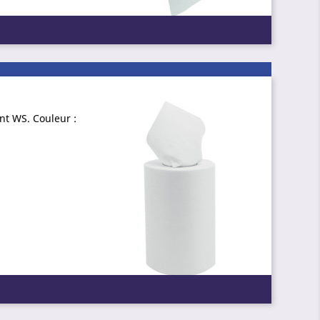
nt WS. Couleur :