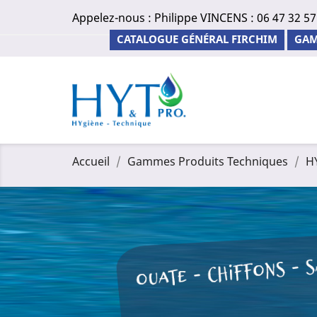
Appelez-nous :
Philippe VINCENS : 06 47 32 57
CATALOGUE GÉNÉRAL FIRCHIM
GAM
Accueil
Gammes Produits Techniques
H