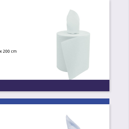
 x 200 cm