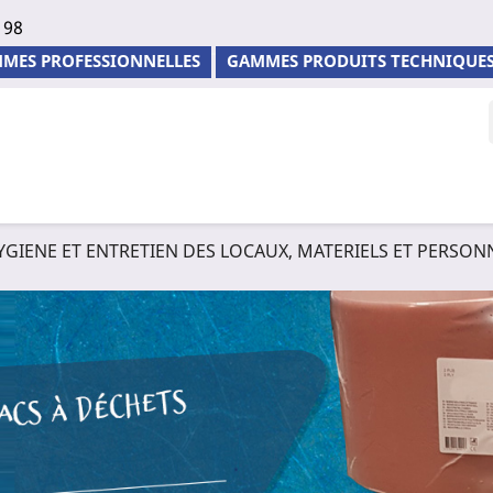
 98
MES PROFESSIONNELLES
GAMMES PRODUITS TECHNIQUE
YGIENE ET ENTRETIEN DES LOCAUX, MATERIELS ET PERSON